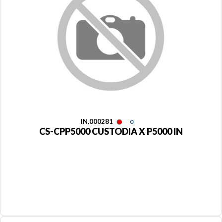
IN.000281
0
CS-CPP5000 CUSTODIA X P5000 IN