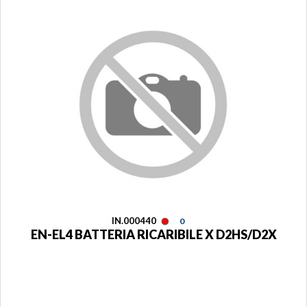
IN.000440
0
EN-EL4 BATTERIA RICARIBILE X D2HS/D2X