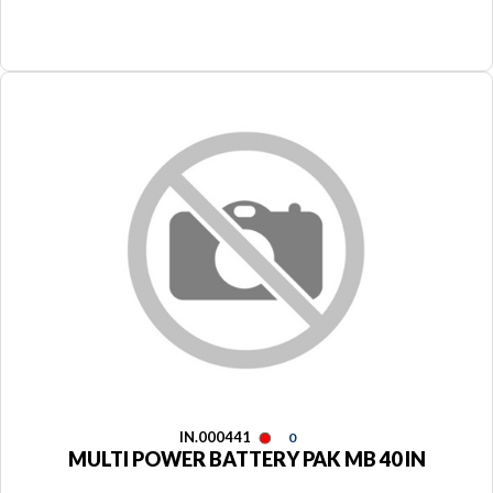
IN.000441
0
MULTI POWER BATTERY PAK MB 40 IN