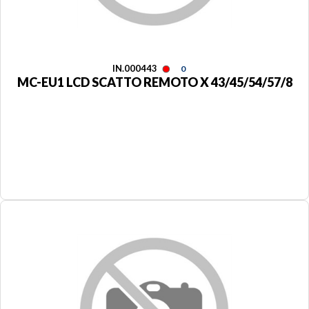
IN.000443
0
MC-EU1 LCD SCATTO REMOTO X 43/45/54/57/8