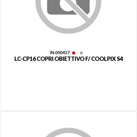
IN.000437
0
LC-CP16 COPRI OBIETTIVO F/ COOLPIX S4