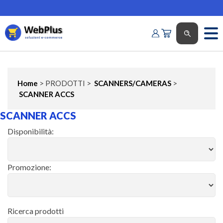
Home
> PRODOTTI >
SCANNERS/CAMERAS
>
SCANNER ACCS
SCANNER ACCS
Disponibilità:
Promozione:
Ricerca prodotti