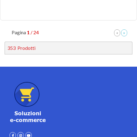
Pagina
1
/ 24
353
Prodotti