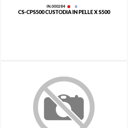
IN.000284
0
CS-CPS500 CUSTODIA IN PELLE X S500