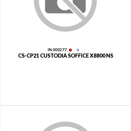
IN.000277
0
CS-CP21 CUSTODIA SOFFICE X8800 NS