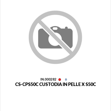
IN.000282
0
CS-CPS50C CUSTODIA IN PELLE X S50C