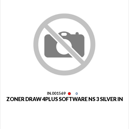
IN.001569
0
ZONER DRAW 4PLUS SOFTWARE NS 3 SILVER IN