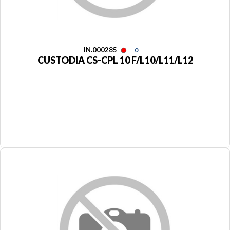
IN.000285
0
CUSTODIA CS-CPL 10 F/L10/L11/L12