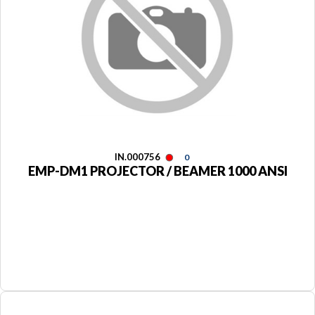
IN.000756
0
EMP-DM1 PROJECTOR / BEAMER 1000 ANSI