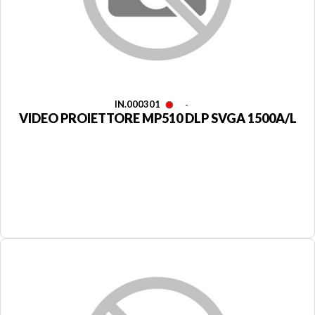
IN.000301
-
VIDEO PROIETTORE MP510 DLP SVGA 1500A/L