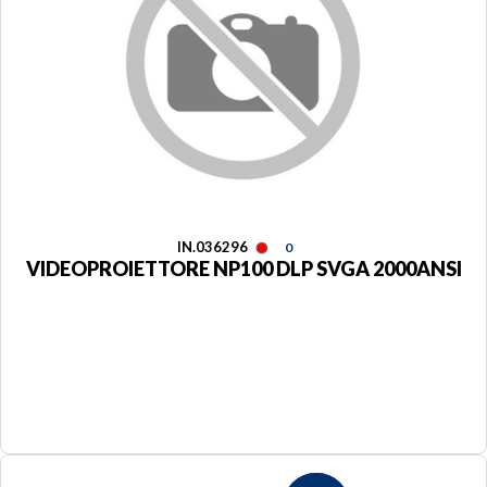
IN.036296
0
VIDEOPROIETTORE NP100 DLP SVGA 2000ANSI