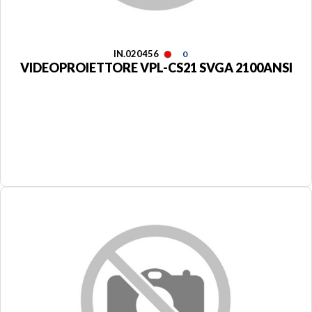
IN.020456
0
VIDEOPROIETTORE VPL-CS21 SVGA 2100ANSI