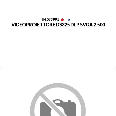
IN.033991
0
VIDEOPROIETTORE DS325 DLP SVGA 2.500