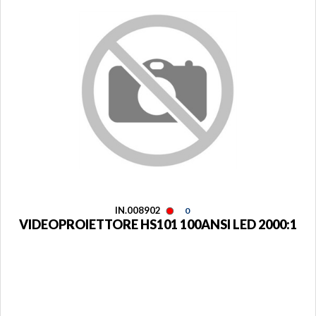
IN.008902
0
VIDEOPROIETTORE HS101 100ANSI LED 2000:1