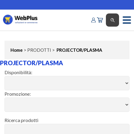
Home
> PRODOTTI >
PROJECTOR/PLASMA
PROJECTOR/PLASMA
Disponibilità:
Promozione:
Ricerca prodotti