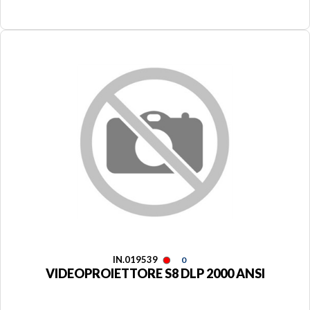
IN.019539
0
VIDEOPROIETTORE S8 DLP 2000 ANSI