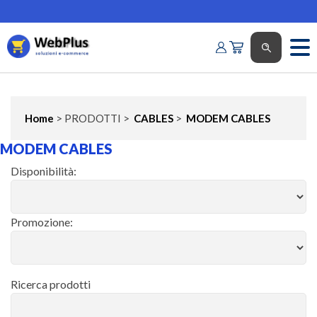
Home
> PRODOTTI >
CABLES
>
MODEM CABLES
MODEM CABLES
Disponibilità:
Promozione:
Ricerca prodotti