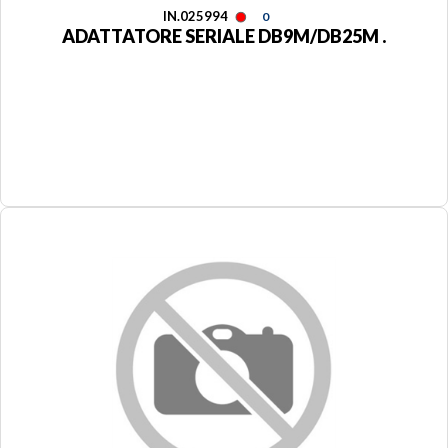
IN.025994
0
ADATTATORE SERIALE DB9M/DB25M .