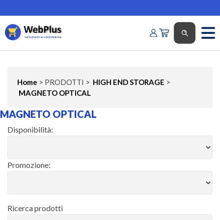
Home
> PRODOTTI >
HIGH END STORAGE
>
MAGNETO OPTICAL
MAGNETO OPTICAL
Disponibilità:
Promozione:
Ricerca prodotti