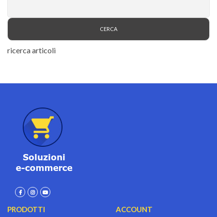
ricerca articoli
PRODOTTI
ACCOUNT